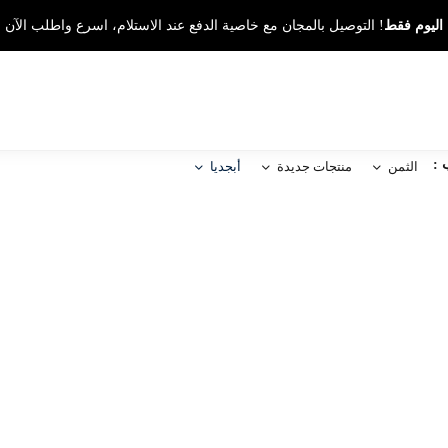
اليوم فقط
! التوصيل بالمجان مع خاصية الدفع عند الاستلام، اسرع واطلب الآن
 :
الثمن
منتجات جديدة
أبجديا