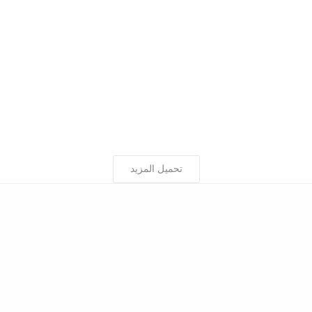
تحميل المزيد